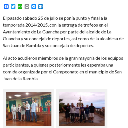
Facebook
Twitter
WhatsApp
Print
Messenger
Outlook.com
El pasado sábado 25 de julio se ponía punto y final a la
temporada 2014/2015, con la entrega de trofeos en el
Ayuntamiento de La Guancha por parte del alcalde de La
Guancha y su concejal de deportes, así como de la alcaldesa de
San Juan de Rambla y su concejala de deportes.
Al acto acudieron miembros de la gran mayoría de los equipos
participantes, a quienes posteriormente les esperaba una
comida organizada por el Campeonato en el municipio de San
Juan de la Rambla.