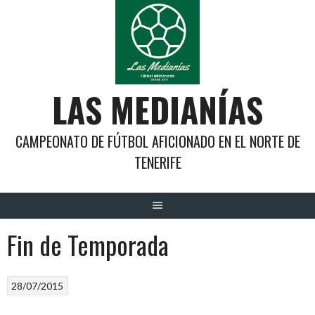
Saltar
al
contenido
LAS MEDIANÍAS
CAMPEONATO DE FÚTBOL AFICIONADO EN EL NORTE DE
TENERIFE
Fin de Temporada
28/07/2015