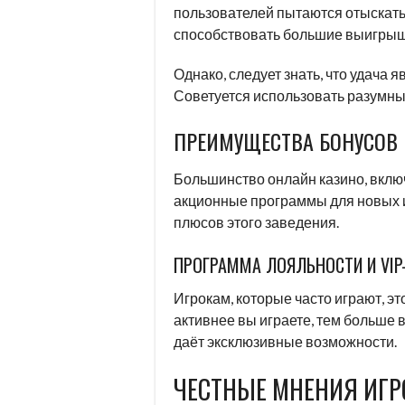
пользователей пытаются отыскать
способствовать большие выигрыш
Однако, следует знать, что удача 
Советуется использовать разумные
ПРЕИМУЩЕСТВА БОНУСОВ 
Большинство онлайн казино, вклю
акционные программы для новых 
плюсов этого заведения.
ПРОГРАММА ЛОЯЛЬНОСТИ И VIP
Игрокам, которые часто играют, э
активнее вы играете, тем больше 
даёт эксклюзивные возможности.
ЧЕСТНЫЕ МНЕНИЯ ИГР