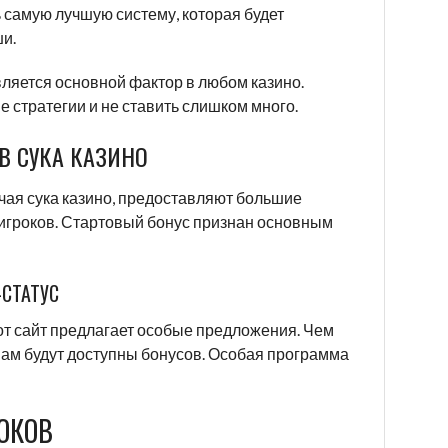
 самую лучшую систему, которая будет
и.
является основной фактор в любом казино.
 стратегии и не ставить слишком много.
В СУКА КАЗИНО
чая сука казино, предоставляют большие
игроков. Стартовый бонус признан основным
-СТАТУС
тот сайт предлагает особые предложения. Чем
вам будут доступны бонусов. Особая программа
ОКОВ