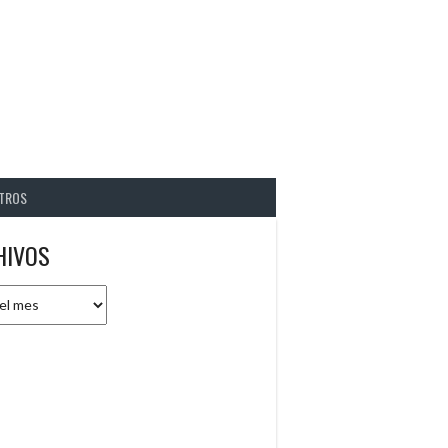
TROS
HIVOS
os