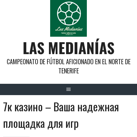
Saltar
al
contenido
LAS MEDIANÍAS
CAMPEONATO DE FÚTBOL AFICIONADO EN EL NORTE DE
TENERIFE
7к казино – Ваша надежная
площадка для игр