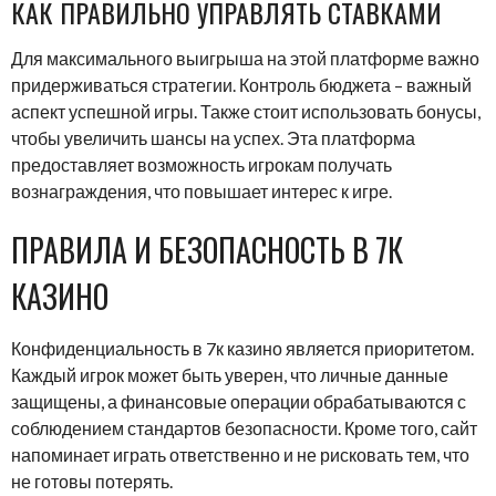
КАК ПРАВИЛЬНО УПРАВЛЯТЬ СТАВКАМИ
Для максимального выигрыша на этой платформе важно
придерживаться стратегии. Контроль бюджета – важный
аспект успешной игры. Также стоит использовать бонусы,
чтобы увеличить шансы на успех. Эта платформа
предоставляет возможность игрокам получать
вознаграждения, что повышает интерес к игре.
ПРАВИЛА И БЕЗОПАСНОСТЬ В 7К
КАЗИНО
Конфиденциальность в 7к казино является приоритетом.
Каждый игрок может быть уверен, что личные данные
защищены, а финансовые операции обрабатываются с
соблюдением стандартов безопасности. Кроме того, сайт
напоминает играть ответственно и не рисковать тем, что
не готовы потерять.