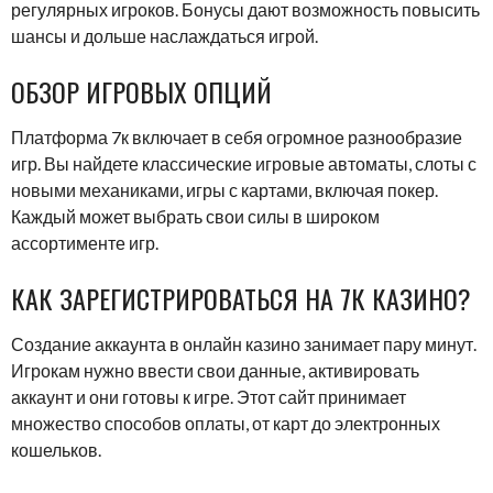
регулярных игроков. Бонусы дают возможность повысить
шансы и дольше наслаждаться игрой.
ОБЗОР ИГРОВЫХ ОПЦИЙ
Платформа 7к включает в себя огромное разнообразие
игр. Вы найдете классические игровые автоматы, слоты с
новыми механиками, игры с картами, включая покер.
Каждый может выбрать свои силы в широком
ассортименте игр.
КАК ЗАРЕГИСТРИРОВАТЬСЯ НА 7К КАЗИНО?
Создание аккаунта в онлайн казино занимает пару минут.
Игрокам нужно ввести свои данные, активировать
аккаунт и они готовы к игре. Этот сайт принимает
множество способов оплаты, от карт до электронных
кошельков.