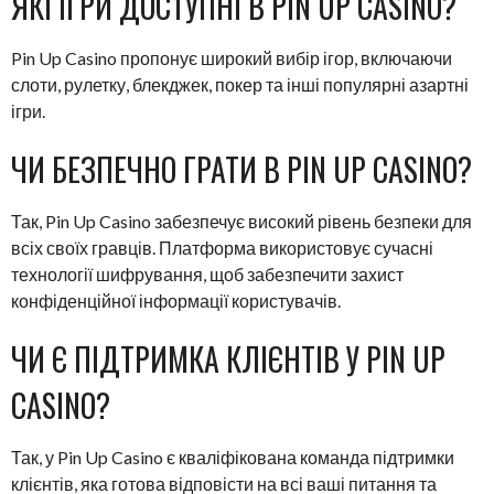
ЯКІ ІГРИ ДОСТУПНІ В PIN UP CASINO?
Pin Up Casino пропонує широкий вибір ігор, включаючи
слоти, рулетку, блекджек, покер та інші популярні азартні
ігри.
ЧИ БЕЗПЕЧНО ГРАТИ В PIN UP CASINO?
Так, Pin Up Casino забезпечує високий рівень безпеки для
всіх своїх гравців. Платформа використовує сучасні
технології шифрування, щоб забезпечити захист
конфіденційної інформації користувачів.
ЧИ Є ПІДТРИМКА КЛІЄНТІВ У PIN UP
CASINO?
Так, у Pin Up Casino є кваліфікована команда підтримки
клієнтів, яка готова відповісти на всі ваші питання та