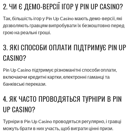
2. ЧИ Є ДЕМО-ВЕРСІЇ ІГОР У PIN UP CASINO?
Так, більшість ігор у Pin Up Casino мають демо-версії, які
дозволяють гравцям випробувати їх безкоштовно перед
грою на реальні гроші.
3. ЯКІ СПОСОБИ ОПЛАТИ ПІДТРИМУЄ PIN UP
CASINO?
Pin Up Casino підтримує різноманітні способи оплати,
включаючи кредитні картки, електронні гаманці та
банківські перекази.
4. ЯК ЧАСТО ПРОВОДЯТЬСЯ ТУРНІРИ В PIN
UP CASINO?
Турніри в Pin Up Casino проводяться регулярно, і гравці
можуть брати в них участь, щоб виграти цінні призи.