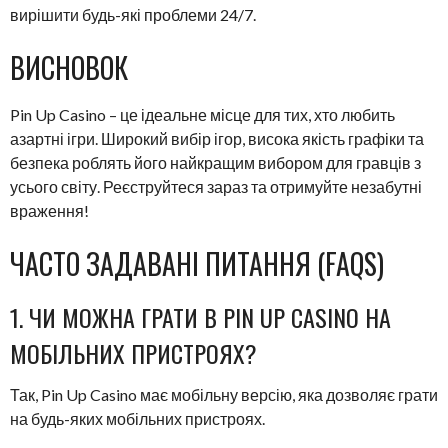
вирішити будь-які проблеми 24/7.
ВИСНОВОК
Pin Up Casino – це ідеальне місце для тих, хто любить
азартні ігри. Широкий вибір ігор, висока якість графіки та
безпека роблять його найкращим вибором для гравців з
усього світу. Реєструйтеся зараз та отримуйте незабутні
враження!
ЧАСТО ЗАДАВАНІ ПИТАННЯ (FAQS)
1. ЧИ МОЖНА ГРАТИ В PIN UP CASINO НА
МОБІЛЬНИХ ПРИСТРОЯХ?
Так, Pin Up Casino має мобільну версію, яка дозволяє грати
на будь-яких мобільних пристроях.