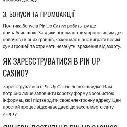
3. БОНУСИ ТА ПРОМОАКЦІЇ
Політика бонусів Pin Up Casino робить гру ще
привабливішою. Завдяки різноманітним пропозиціям для
новачків і вірних гравців, кожен має шанс виграти великі
суми грошей та отримати незабутні враження від азарту.
ЯК ЗАРЕЄСТРУВАТИСЯ В PIN UP
CASINO?
Зареєструватися в Pin Up Casino легко і швидко. Вам
потрібно лише заповнити коротку форму з особистою
інформацією і підтвердити свою електронну адресу. Цей
простий процес відкриває двері до захопливого світу
азарту.